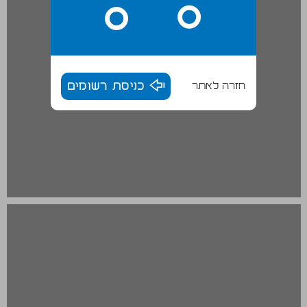
חזרה לאתר
כניסת רשומים