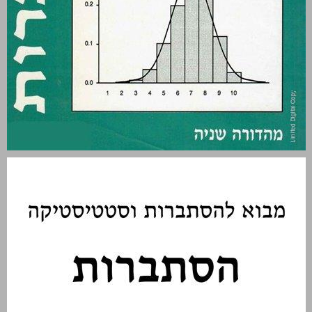
מבוא להסתברות וסטטיסטיקה: הסתברות ... 0