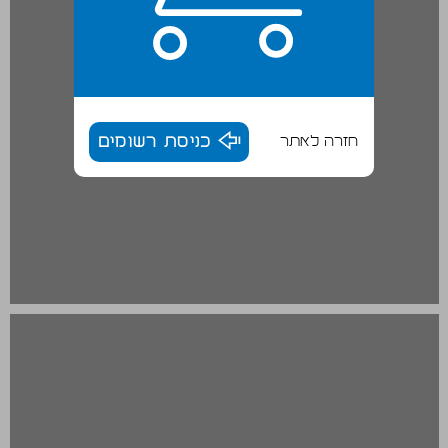
חזרה לאתר
כניסת רשומים