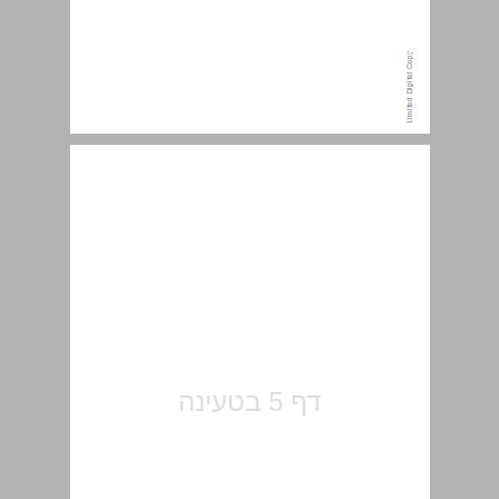
תוכן העניינים ... 5