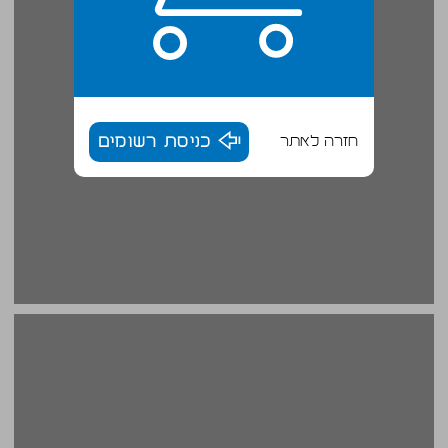
חזרה לאתר
כניסת רשומים