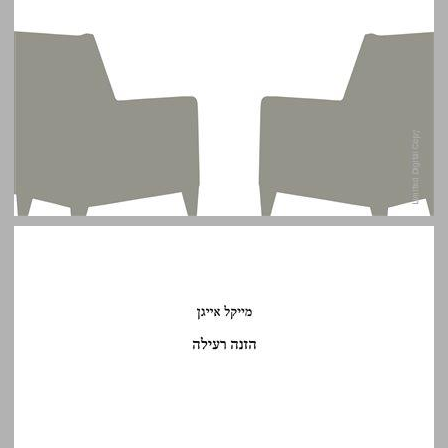
הזנה רעילה ... 0