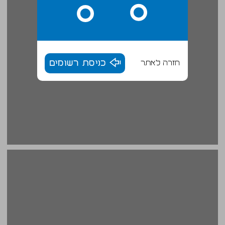
חזרה לאתר
כניסת רשומים