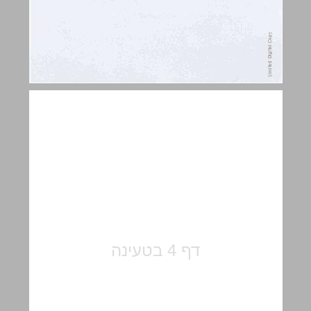
הקדמה ... 5