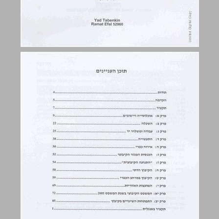
תודות ... 4