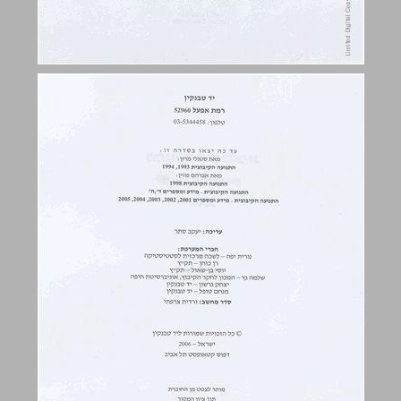
תוכן העניינים ... 3