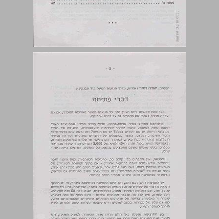
סדר הדברים ... 4