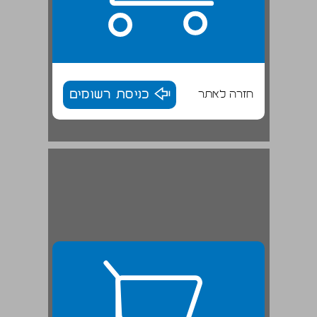
חזרה לאתר
כניסת רשומים
הדיון ... 27