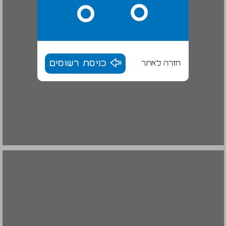
חזרה לאתר
כניסת רשומים