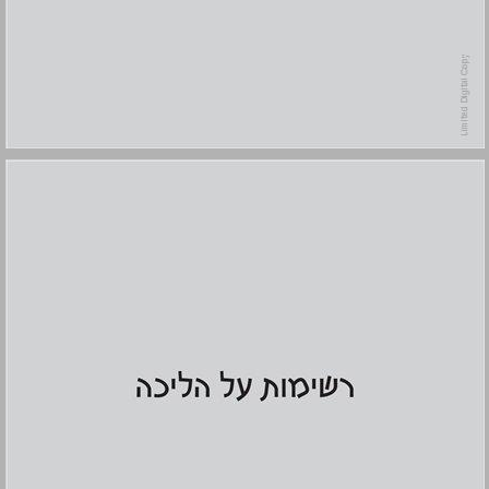
רשימות על הליכה ... 11