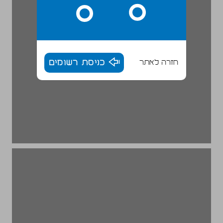
חזרה לאתר
כניסת רשומים