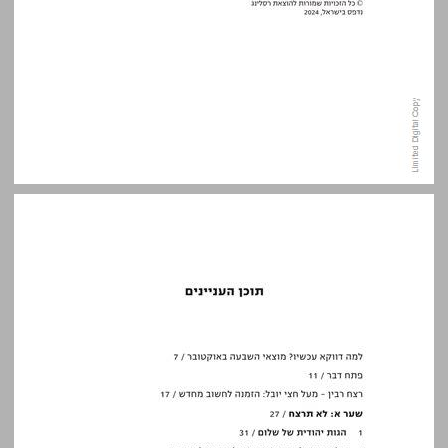
תוכן העניינים ... 5