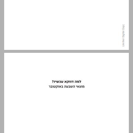
למה דווקא עכשיו? מוצאי השבעה באוקטובר ... 7