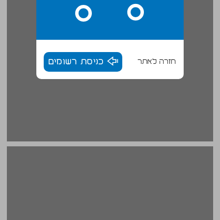
חזרה לאתר
כניסת רשומים