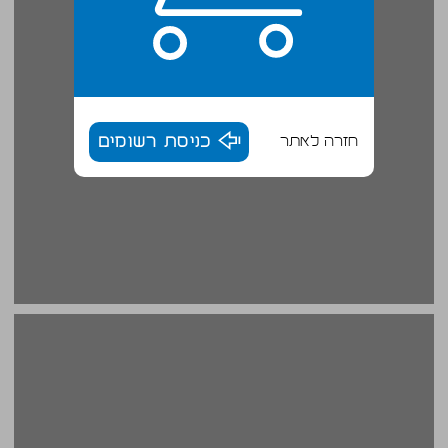
חזרה לאתר
כניסת רשומים