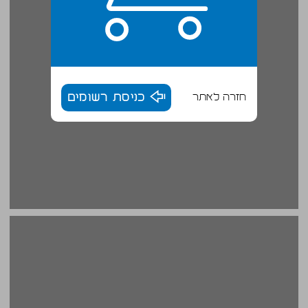
חזרה לאתר
כניסת רשומים