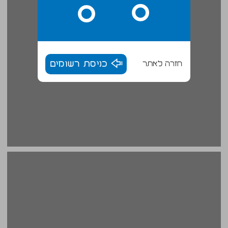
חזרה לאתר
כניסת רשומים