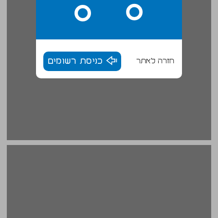
חזרה לאתר
כניסת רשומים