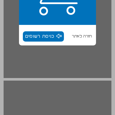
חזרה לאתר
כניסת רשומים