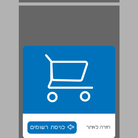
2. יחסי הכוח בין הקיבוצים לעיירות־הפיתוח ... 19
חזרה לאתר
כניסת רשומים