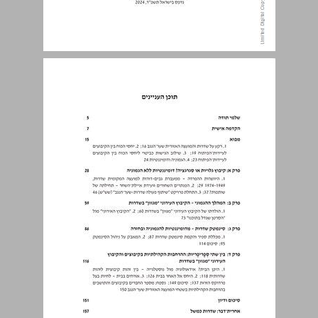
תוכן העניינים ... 3