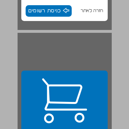
חזרה לאתר
כניסת רשומים
3. שילוב הגישות כביטוי ליחסי הכוח בין הקיבוצים לעיירות־הפיתוח ... 23