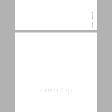
שלמי תודה ... 5