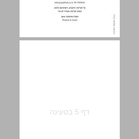
תוכן עניינים ... 5