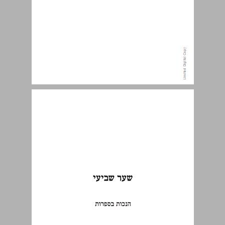
שער שביעי: הנכות בספרות ... 7