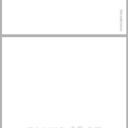
פרולוג ... 13