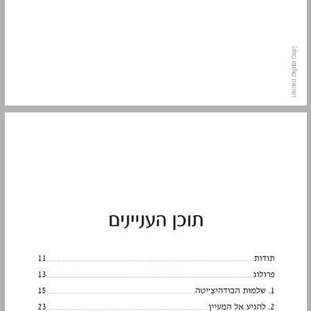
תוכן העניינים ... 9