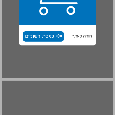
חזרה לאתר
כניסת רשומים