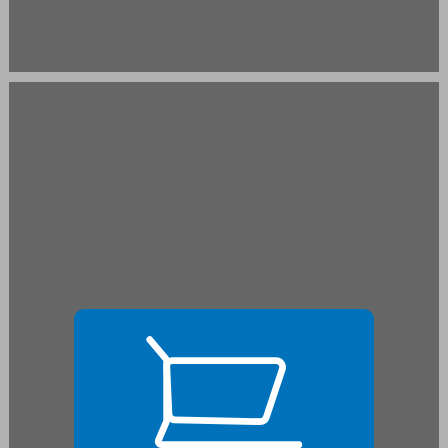
המסע ... 19