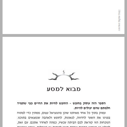
מבוא למסע ... 13