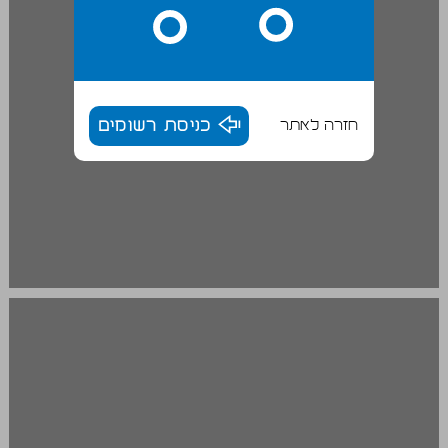
חזרה לאתר
כניסת רשומים