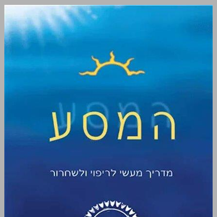
המסע: מדריך מעשי לריפוי ולשחרור ... 0