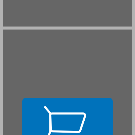
הקדמה ... 17