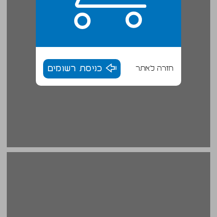
חזרה לאתר
כניסת רשומים