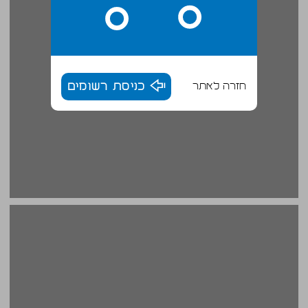
חזרה לאתר
כניסת רשומים