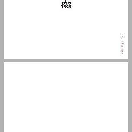
תוכן העניינים ... 3