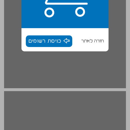
חזרה לאתר
כניסת רשומים