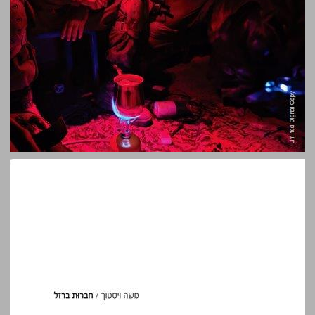
חברות ברזל ... 0