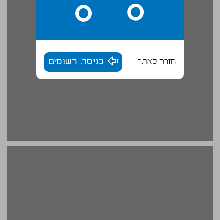
חזרה לאתר
כניסת רשומים