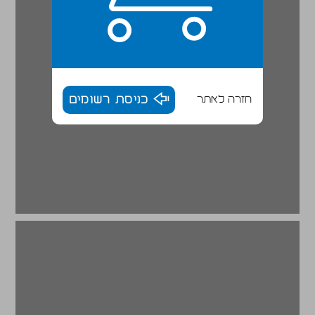
חזרה לאתר
כניסת רשומים