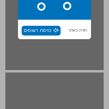
חזרה לאתר
כניסת רשומים