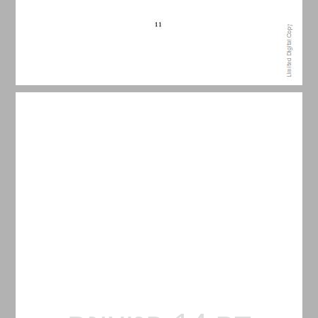
פתח דבר ... 13