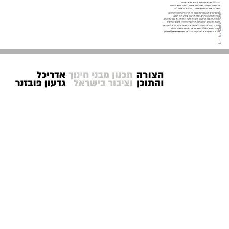
תוכן העניינים ... 4