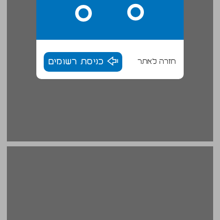
חזרה לאתר
כניסת רשומים