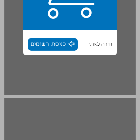
חזרה לאתר
כניסת רשומים