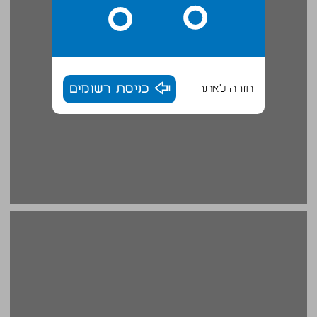
חזרה לאתר
כניסת רשומים