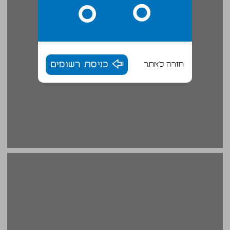
חזרה לאתר
כניסת רשומים