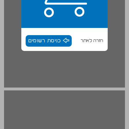
חזרה לאתר
כניסת רשומים