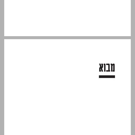
מבוא ... 13