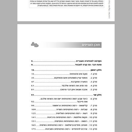
תוכן העניינים ... 3