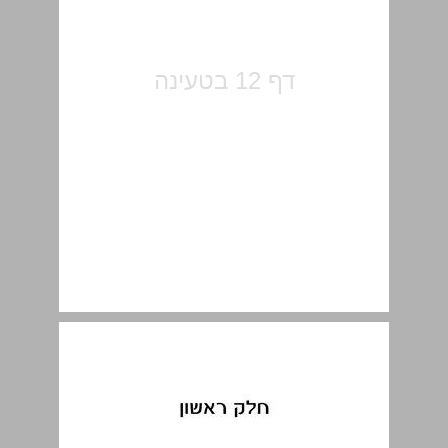
חלק ראשון ... 13