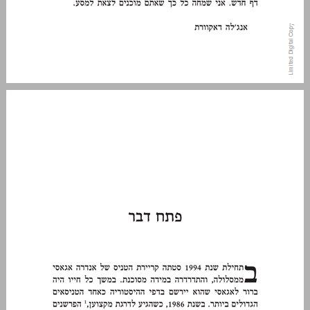
פתח דבר ... 13