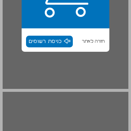
חזרה לאתר
כניסת רשומים