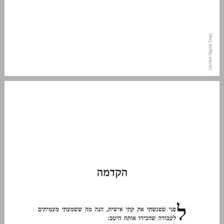
הקדמה ... 9