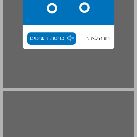
חזרה לאתר
כניסת רשומים