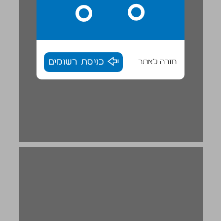
חזרה לאתר
כניסת רשומים