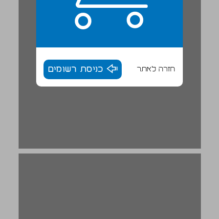
חזרה לאתר
כניסת רשומים