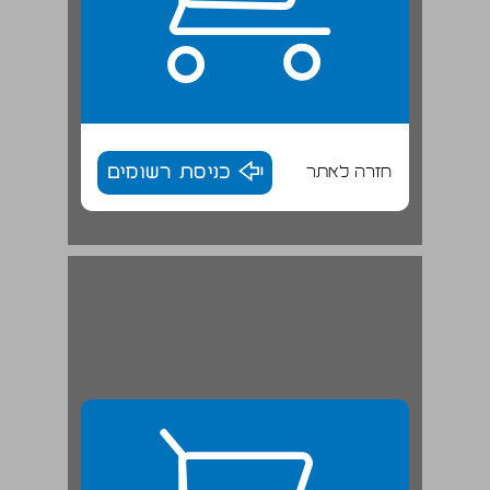
חזרה לאתר
כניסת רשומים
תכנים, ערכים ותהליכים באירועי 2023 – 2024 בישראל כפי שהשתקפו בזיכרון האישי והלאומי ... 28