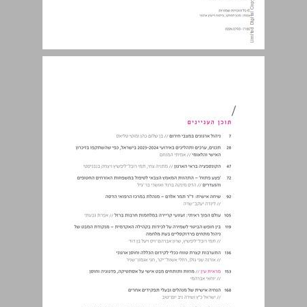
תוכן העניינים ... 3