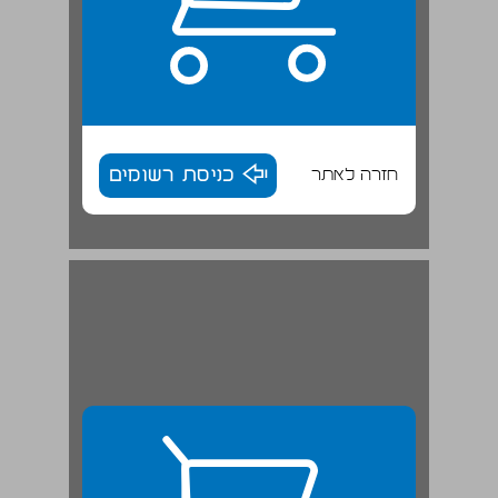
חזרה לאתר
כניסת רשומים
תכנים, ערכים ותהליכים באירועי 2023 – 2024 בישראל כפי שהשתקפו בזיכרון האישי והלאומי ... 28