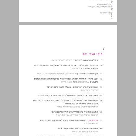
תוכן העניינים ... 3