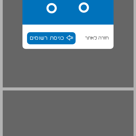
חזרה לאתר
כניסת רשומים