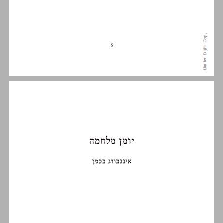
יומן מלחמה ... 9