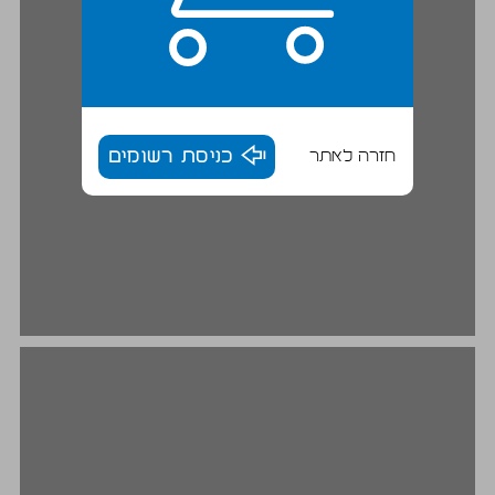
חזרה לאתר
כניסת רשומים