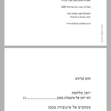
תוכן עניינים ... 5