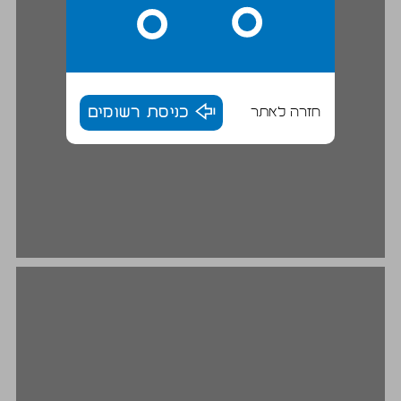
חזרה לאתר
כניסת רשומים