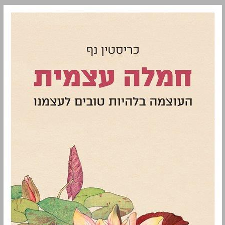
חמלה עצמית: העוצמה בלהיות טובים לעצמנו ... 0