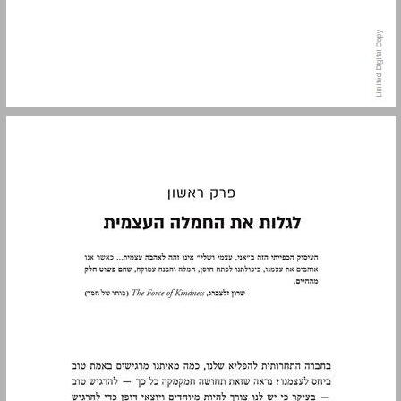
פרק ראשון: לגלות את החמלה העצמית ... 13