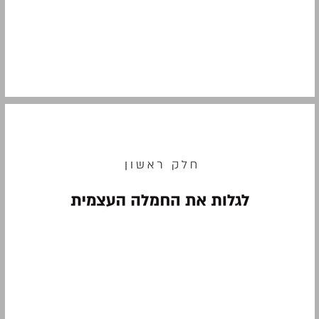
חלק ראשון: לגלות את החמלה העצמית ... 11