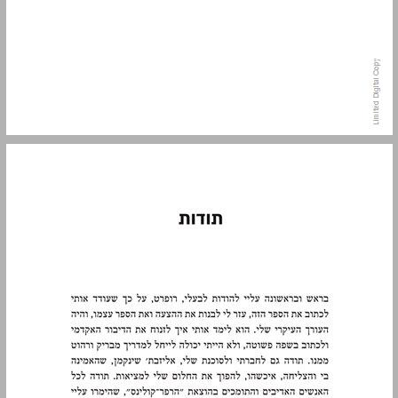
תודות ... 9