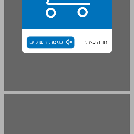
חזרה לאתר
כניסת רשומים