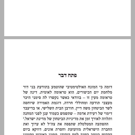
פתח דבר ... 13