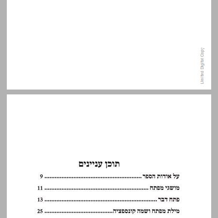
תוכן עניינים ... 5