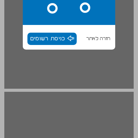
חזרה לאתר
כניסת רשומים