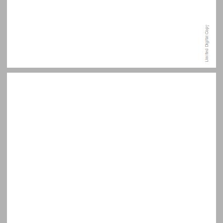
מושגי מפתח ... 11