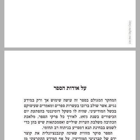
על אודות הספר ... 9