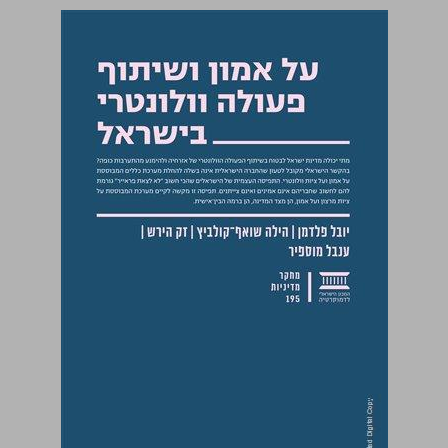
על אמון ושיתוף פעולה וולונטרי בישראל ... 0