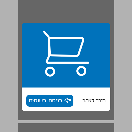
חזרה לאתר
כניסת רשומים
הקדמה ... 17