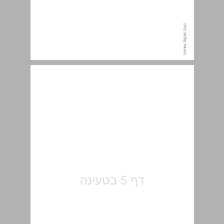
תוכן העניינים ... 5