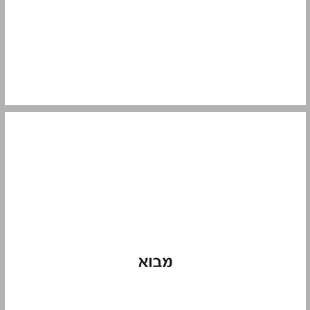
מבוא ... 9