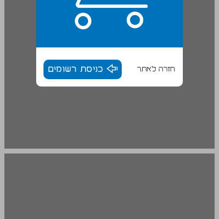
חזרה לאתר
כניסת רשומים