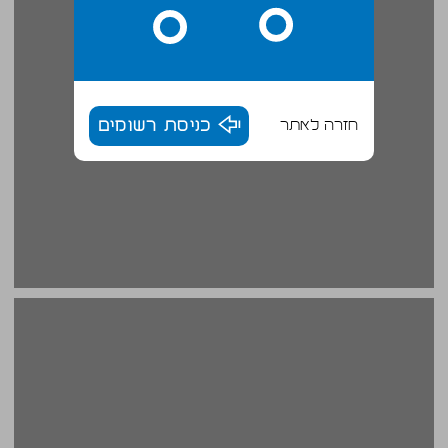
חזרה לאתר
כניסת רשומים