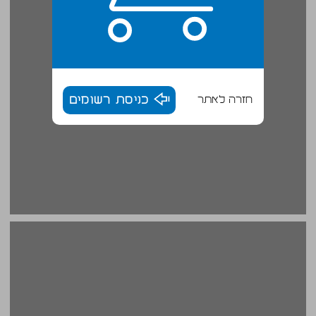
חזרה לאתר
כניסת רשומים