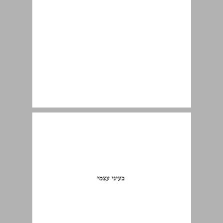
בעיני עצמי ... 9