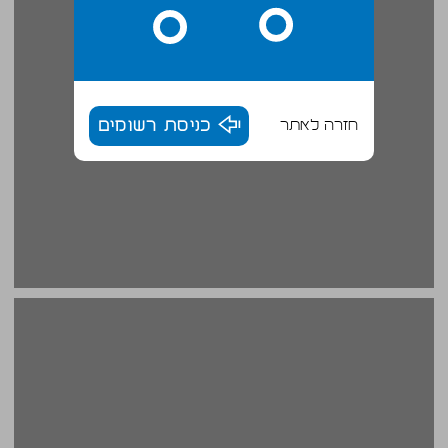
חזרה לאתר
כניסת רשומים