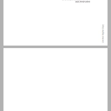
תוכן העניינים ... 5