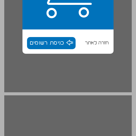
חזרה לאתר
כניסת רשומים