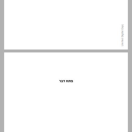
פתח דבר ... 7