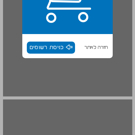
חזרה לאתר
כניסת רשומים