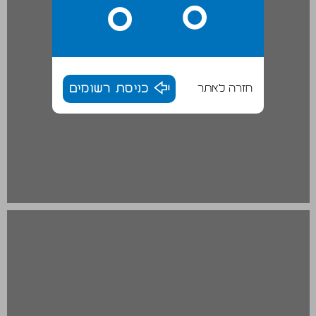
חזרה לאתר
כניסת רשומים