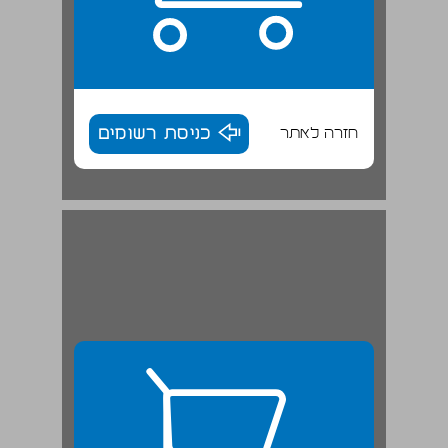
חזרה לאתר
כניסת רשומים
תאולוגיה שלילית בנצרות ... 27