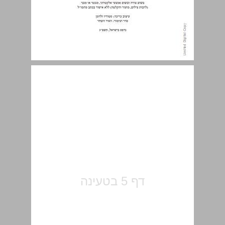
תוכן העניינים ... 5