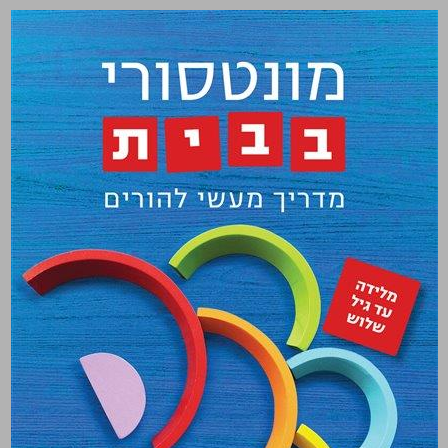
מונטסורי בבית: מדריך מעשי להורים ... 0