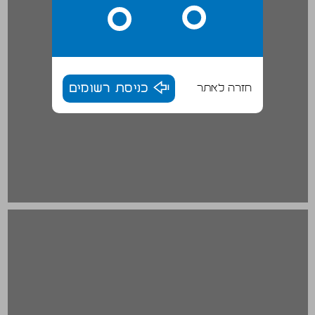
חזרה לאתר
כניסת רשומים