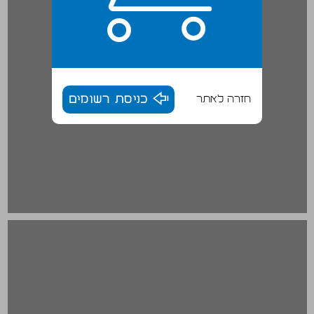
חזרה לאתר
כניסת רשומים