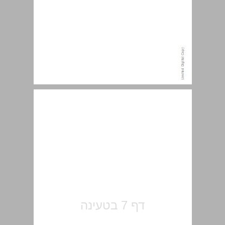
תוכן העניינים ... 7