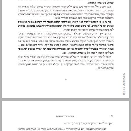
10. לשון הקונטרסים ... 14