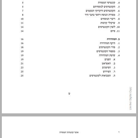
8. ריבוי הנוסחים ... 10