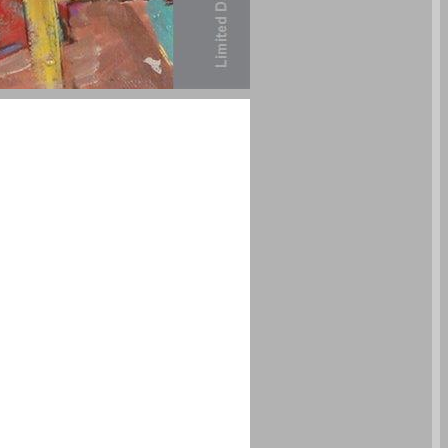
פרקי מבוא ... 1