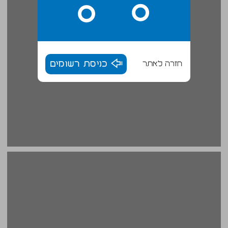
חזרה לאתר
כניסת רשומים