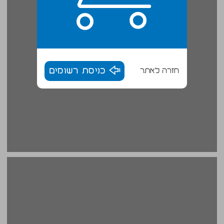
חזרה לאתר
כניסת רשומים