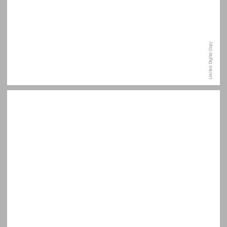
תוכן ... 7