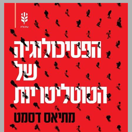
הפסיכולוגיה של הטוטליטריות ... 0