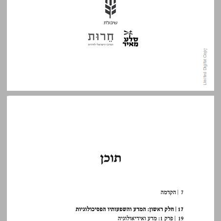
תוכן ... 5