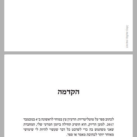
הקדמה ... 7