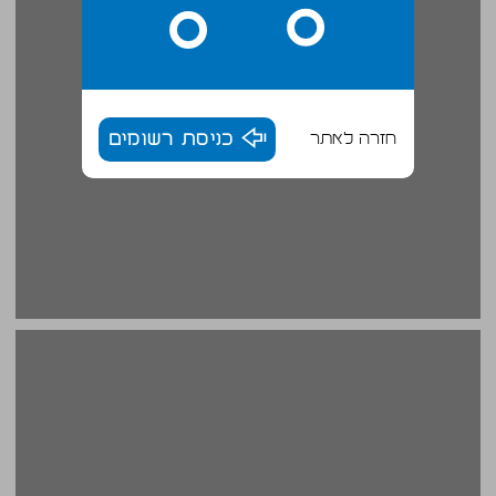
חזרה לאתר
כניסת רשומים