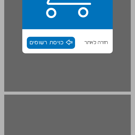
חזרה לאתר
כניסת רשומים