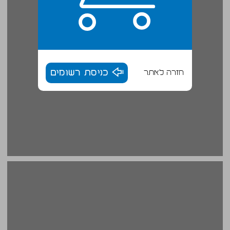
חזרה לאתר
כניסת רשומים