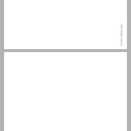
הקדמה ... 7