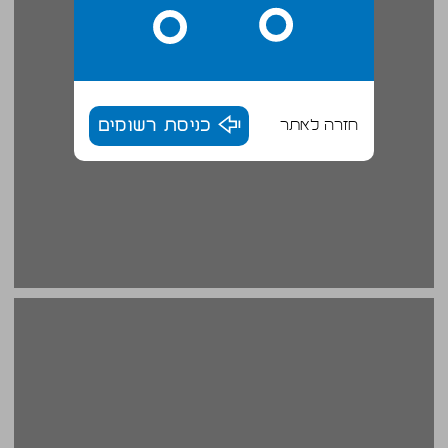
חזרה לאתר
כניסת רשומים