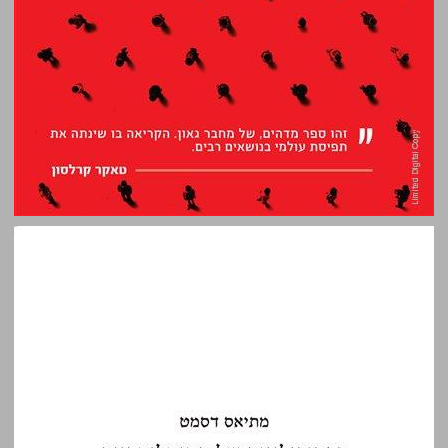
הפסיכולוגיה של הטוטליטריות ... 0