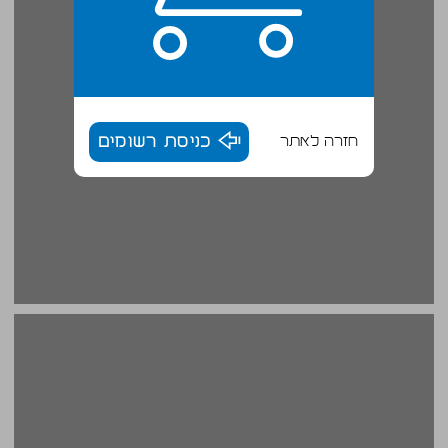
חזרה לאתר
כניסת רשומים