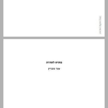
פתיח לסדרה ... 9