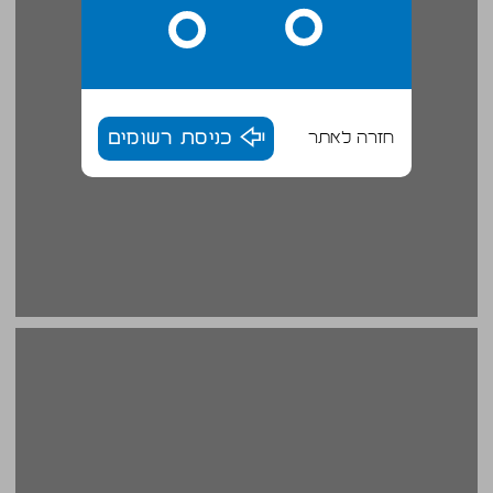
חזרה לאתר
כניסת רשומים