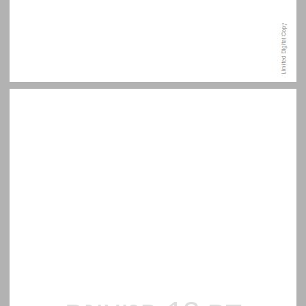
מבוא ... 13