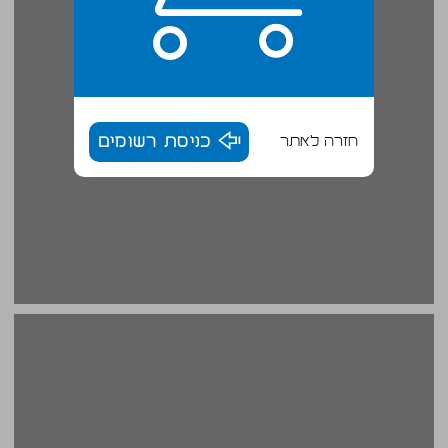
חזרה לאתר
כניסת רשומים