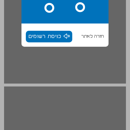
חזרה לאתר
כניסת רשומים