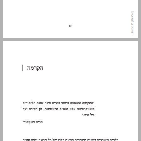
הקדמה ... 13