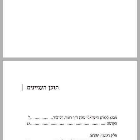
תוכן העניינים ... 5