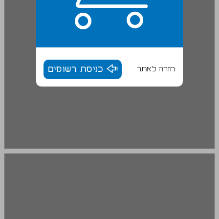
חזרה לאתר
כניסת רשומים