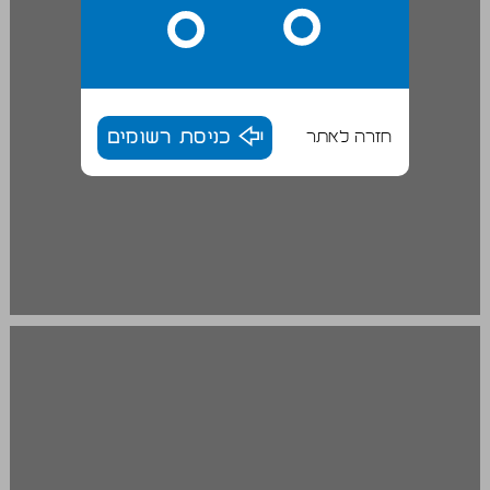
חזרה לאתר
כניסת רשומים