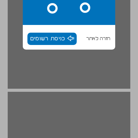
חזרה לאתר
כניסת רשומים