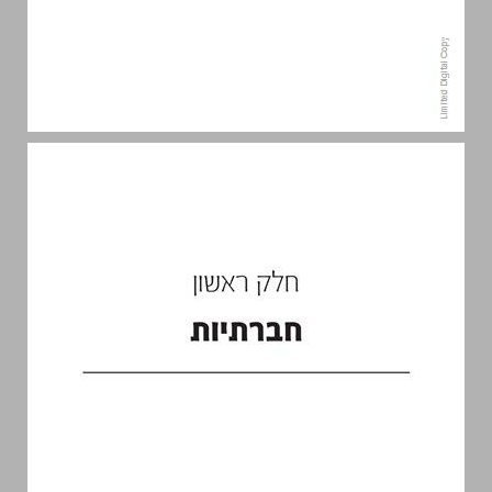
חלק ראשון: חברתיות ... 13