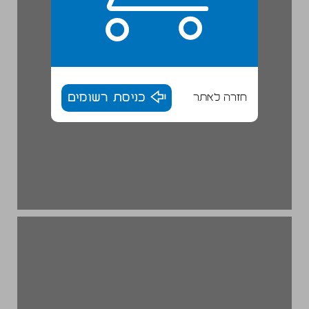
חזרה לאתר
כניסת רשומים