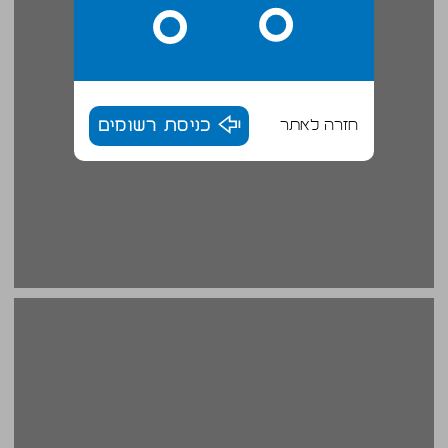
חזרה לאתר
כניסת רשומים