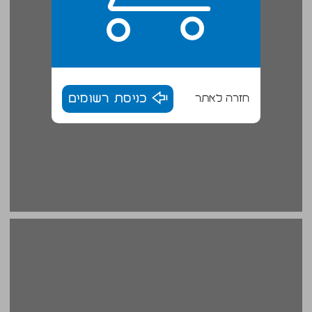
חזרה לאתר
כניסת רשומים