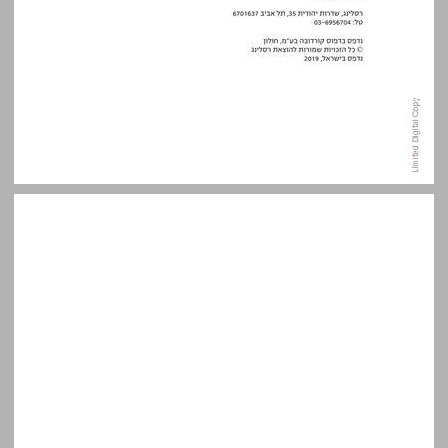
תוכן העניינים ... 5